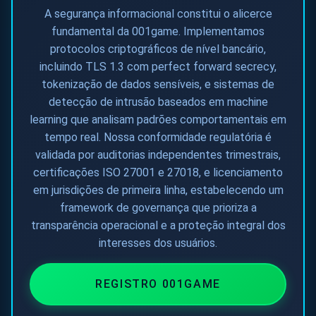
A segurança informacional constitui o alicerce
fundamental da 001game. Implementamos
protocolos criptográficos de nível bancário,
incluindo TLS 1.3 com perfect forward secrecy,
tokenização de dados sensíveis, e sistemas de
detecção de intrusão baseados em machine
learning que analisam padrões comportamentais em
tempo real. Nossa conformidade regulatória é
validada por auditorias independentes trimestrais,
certificações ISO 27001 e 27018, e licenciamento
em jurisdições de primeira linha, estabelecendo um
framework de governança que prioriza a
transparência operacional e a proteção integral dos
interesses dos usuários.
REGISTRO 001GAME