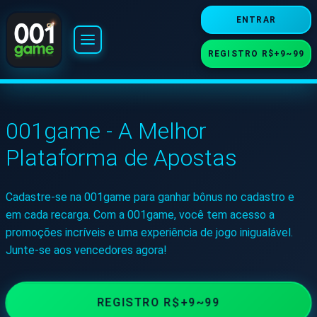
ENTRAR
REGISTRO R$+9~99
🎰 Jogos
001game - A Melhor
Slot
Plataforma de Apostas
Cassino
Cadastre-se na 001game para ganhar bônus no cadastro e
em cada recarga. Com a 001game, você tem acesso a
Fortune
promoções incríveis e uma experiência de jogo inigualável.
Junte-se aos vencedores agora!
Jogos
REGISTRO R$+9~99
Game