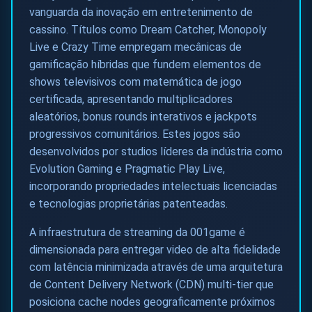
vanguarda da inovação em entretenimento de
cassino. Títulos como Dream Catcher, Monopoly
Live e Crazy Time empregam mecânicas de
gamificação híbridas que fundem elementos de
shows televisivos com matemática de jogo
certificada, apresentando multiplicadores
aleatórios, bonus rounds interativos e jackpots
progressivos comunitários. Estes jogos são
desenvolvidos por studios líderes da indústria como
Evolution Gaming e Pragmatic Play Live,
incorporando propriedades intelectuais licenciadas
e tecnologias proprietárias patenteadas.
A infraestrutura de streaming da 001game é
dimensionada para entregar video de alta fidelidade
com latência minimizada através de uma arquitetura
de Content Delivery Network (CDN) multi-tier que
posiciona cache nodes geograficamente próximos