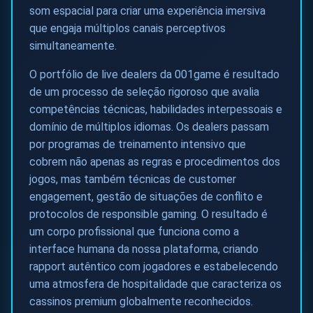
som espacial para criar uma experiência imersiva
que engaja múltiplos canais perceptivos
simultaneamente.
O portfólio de live dealers da 001game é resultado
de um processo de seleção rigoroso que avalia
competências técnicas, habilidades interpessoais e
domínio de múltiplos idiomas. Os dealers passam
por programas de treinamento intensivo que
cobrem não apenas as regras e procedimentos dos
jogos, mas também técnicas de customer
engagement, gestão de situações de conflito e
protocolos de responsible gaming. O resultado é
um corpo profissional que funciona como a
interface humana da nossa plataforma, criando
rapport autêntico com jogadores e estabelecendo
uma atmosfera de hospitalidade que caracteriza os
cassinos premium globalmente reconhecidos.