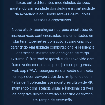
fluidas entre diferentes modalidades de jogo,
mantendo a integridade dos dados e a continuidade
da experiência do usuário através de múltiplas
sessões e dispositivos.
Nossa stack tecnológica incorpora arquitetura de
microserviços containerizados, implementados em
clusters Kubernetes com auto-scaling dinâmico,
garantindo elasticidade computacional e resiliência
operacional mesmo sob condições de carga
extrema. O frontend responsive, desenvolvido com
frameworks modernos e princípios de progressive
web app (PWA), assegura renderização otimizada
em qualquer viewport, desde smartphones com
telas de 4 polegadas até monitores ultrawide 4K,
mantendo consistência visual e funcional através
de adaptive design patterns e feature detection
em tempo de execução.