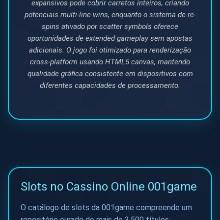
expansivos pode cobrir carretos inteiros, criando
potenciais multi-line wins, enquanto o sistema de re-
spins ativado por scatter symbols oferece
oportunidades de extended gameplay sem apostas
adicionais. O jogo foi otimizado para renderização
cross-platform usando HTML5 canvas, mantendo
qualidade gráfica consistente em dispositivos com
diferentes capacidades de processamento.
Slots no Cassino Online 001game
O catálogo de slots da 001game compreende um
repositório curado de mais de 3.500 títulos