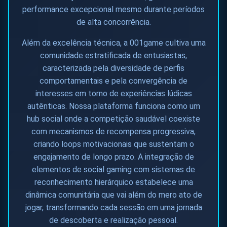
performance excepcional mesmo durante períodos
de alta concorrência.
Além da excelência técnica, a 001game cultiva uma
comunidade estratificada de entusiastas,
caracterizada pela diversidade de perfis
comportamentais e pela convergência de
interesses em torno de experiências lúdicas
autênticas. Nossa plataforma funciona como um
hub social onde a competição saudável coexiste
com mecanismos de recompensa progressiva,
criando loops motivacionais que sustentam o
engajamento de longo prazo. A integração de
elementos de social gaming com sistemas de
reconhecimento hierárquico estabelece uma
dinâmica comunitária que vai além do mero ato de
jogar, transformando cada sessão em uma jornada
de descoberta e realização pessoal.