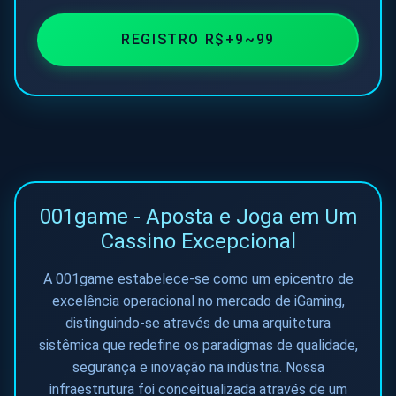
REGISTRO R$+9~99
001game - Aposta e Joga em Um
Cassino Excepcional
A 001game estabelece-se como um epicentro de
excelência operacional no mercado de iGaming,
distinguindo-se através de uma arquitetura
sistêmica que redefine os paradigmas de qualidade,
segurança e inovação na indústria. Nossa
infraestrutura foi conceitualizada através de um