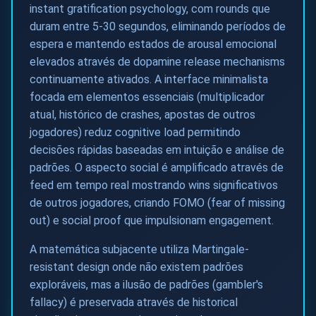
instant gratification psychology, com rounds que
duram entre 5-30 segundos, eliminando períodos de
espera e mantendo estados de arousal emocional
elevados através de dopamine release mechanisms
continuamente ativados. A interface minimalista
focada em elementos essenciais (multiplicador
atual, histórico de crashes, apostas de outros
jogadores) reduz cognitive load permitindo
decisões rápidas baseadas em intuição e análise de
padrões. O aspecto social é amplificado através de
feed em tempo real mostrando wins significativos
de outros jogadores, criando FOMO (fear of missing
out) e social proof que impulsionam engagement.
A matemática subjacente utiliza Martingale-
resistant design onde não existem padrões
exploráveis, mas a ilusão de padrões (gambler's
fallacy) é preservada através de historical