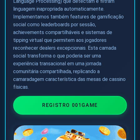
Language Processing) que detectam e filtram
linguagem inapropriada automaticamente.
Implementamos também features de gamificação
social como leaderboards por sessão,
achievements compartilháveis e sistemas de
tipping virtual que permitem aos jogadores
reconhecer dealers excepcionais. Esta camada
social transforma o que poderia ser uma
experiência transacional em uma jornada
comunitária compartilhada, replicando a
camaradagem característica das mesas de cassino
físicas.
REGISTRO 001GAME