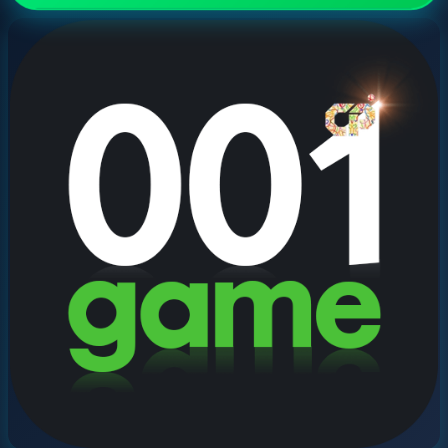
Lottery
👤 Conta
Login
Cadastro
Bônus
VIP
🏆 Plataforma
Plataforma