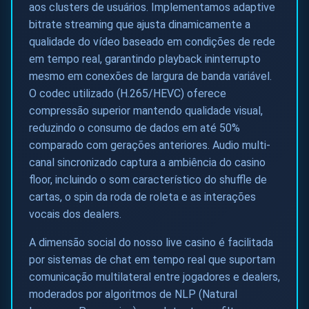
aos clusters de usuários. Implementamos adaptive
bitrate streaming que ajusta dinamicamente a
qualidade do vídeo baseado em condições de rede
em tempo real, garantindo playback ininterrupto
mesmo em conexões de largura de banda variável.
O codec utilizado (H.265/HEVC) oferece
compressão superior mantendo qualidade visual,
reduzindo o consumo de dados em até 50%
comparado com gerações anteriores. Audio multi-
canal sincronizado captura a ambiência do casino
floor, incluindo o som característico do shuffle de
cartas, o spin da roda de roleta e as interações
vocais dos dealers.
A dimensão social do nosso live casino é facilitada
por sistemas de chat em tempo real que suportam
comunicação multilateral entre jogadores e dealers,
moderados por algoritmos de NLP (Natural