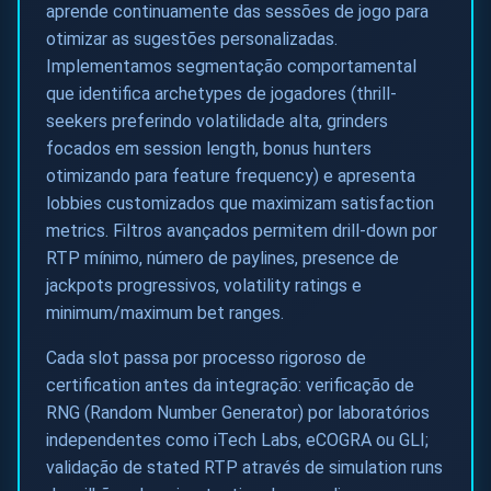
aprende continuamente das sessões de jogo para
otimizar as sugestões personalizadas.
Implementamos segmentação comportamental
que identifica archetypes de jogadores (thrill-
seekers preferindo volatilidade alta, grinders
focados em session length, bonus hunters
otimizando para feature frequency) e apresenta
lobbies customizados que maximizam satisfaction
metrics. Filtros avançados permitem drill-down por
RTP mínimo, número de paylines, presence de
jackpots progressivos, volatility ratings e
minimum/maximum bet ranges.
Cada slot passa por processo rigoroso de
certification antes da integração: verificação de
RNG (Random Number Generator) por laboratórios
independentes como iTech Labs, eCOGRA ou GLI;
validação de stated RTP através de simulation runs