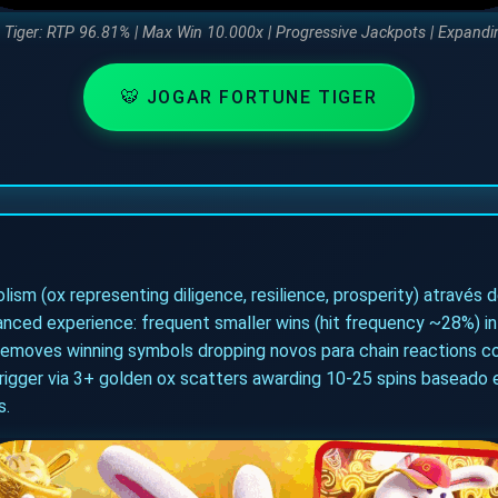
 Tiger: RTP 96.81% | Max Win 10.000x | Progressive Jackpots | Expandi
🐯 JOGAR FORTUNE TIGER
sm (ox representing diligence, resilience, prosperity) através
anced experience: frequent smaller wins (hit frequency ~28%) i
removes winning symbols dropping novos para chain reactions c
rigger via 3+ golden ox scatters awarding 10-25 spins baseado 
s.