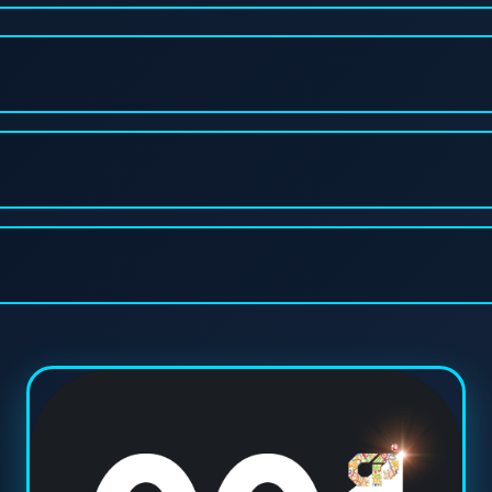
🌐 Social & Contato