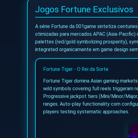
Jogos Fortune Exclusivos
A série Fortune da 001game sintetiza centuries
otimizadas para mercados APAC (Asia-Pacific) m
palettes (red/gold symbolizing prosperity), symb
integrated organicamente em game design sem st
Fortune Tiger - O Rei da Sorte
Fortune Tiger domina Asian gaming markets 
wild symbols covering full reels triggeram 
Progressive jackpot tiers (Mini/Minor/Majo
ranges. Auto-play functionality com configur
players testing systematic approaches.