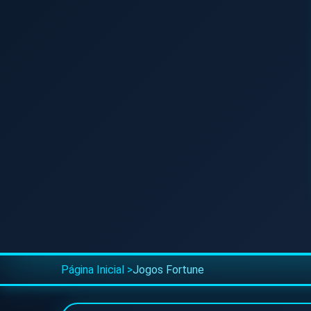
Página Inicial
Jogos Fortune