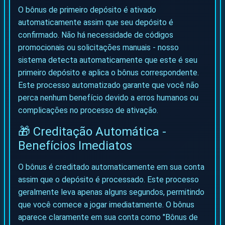
O bônus de primeiro depósito é ativado
automaticamente assim que seu depósito é
confirmado. Não há necessidade de códigos
promocionais ou solicitações manuais - nosso
sistema detecta automaticamente que este é seu
primeiro depósito e aplica o bônus correspondente.
Este processo automatizado garante que você não
perca nenhum benefício devido a erros humanos ou
complicações no processo de ativação.
🎁 Creditação Automática -
Benefícios Imediatos
O bônus é creditado automaticamente em sua conta
assim que o depósito é processado. Este processo
geralmente leva apenas alguns segundos, permitindo
que você comece a jogar imediatamente. O bônus
aparece claramente em sua conta como "Bônus de