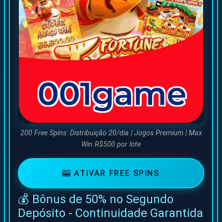
200 Free Spins: Distribuição 20/dia | Jogos Premium | Max
Win R$500 por lote
🎰 ATIVAR FREE SPINS
💰 Bônus de 50% no Segundo
Depósito - Continuidade Garantida