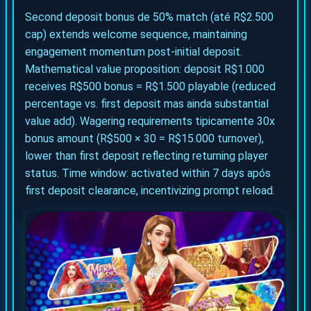
Second deposit bonus de 50% match (até R$2.500
cap) extends welcome sequence, maintaining
engagement momentum post-initial deposit.
Mathematical value proposition: deposit R$1.000
receives R$500 bonus = R$1.500 playable (reduced
percentage vs. first deposit mas ainda substantial
value add). Wagering requirements tipicamente 30x
bonus amount (R$500 × 30 = R$15.000 turnover),
lower than first deposit reflecting returning player
status. Time window: activated within 7 days após
first deposit clearance, incentivizing prompt reload.