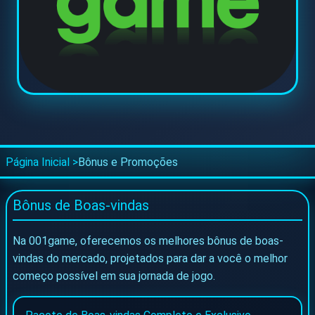
Instalar
🌐 Social & Contato
📱 Telegram
📘 Facebook
Página Inicial
Bônus e Promoções
Bônus de Boas-vindas
Na 001game, oferecemos os melhores bônus de boas-
vindas do mercado, projetados para dar a você o melhor
começo possível em sua jornada de jogo.