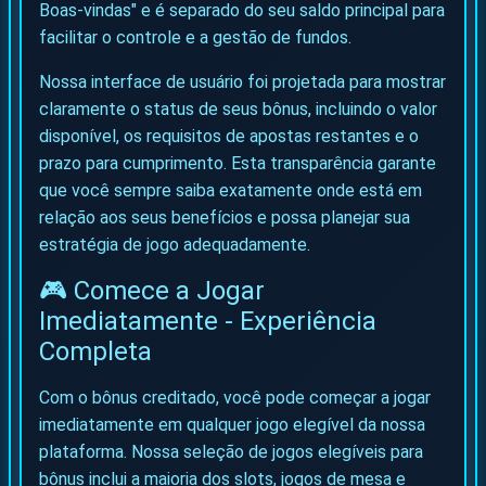
Boas-vindas" e é separado do seu saldo principal para
facilitar o controle e a gestão de fundos.
Nossa interface de usuário foi projetada para mostrar
claramente o status de seus bônus, incluindo o valor
disponível, os requisitos de apostas restantes e o
prazo para cumprimento. Esta transparência garante
que você sempre saiba exatamente onde está em
relação aos seus benefícios e possa planejar sua
estratégia de jogo adequadamente.
🎮 Comece a Jogar
Imediatamente - Experiência
Completa
Com o bônus creditado, você pode começar a jogar
imediatamente em qualquer jogo elegível da nossa
plataforma. Nossa seleção de jogos elegíveis para
bônus inclui a maioria dos slots, jogos de mesa e