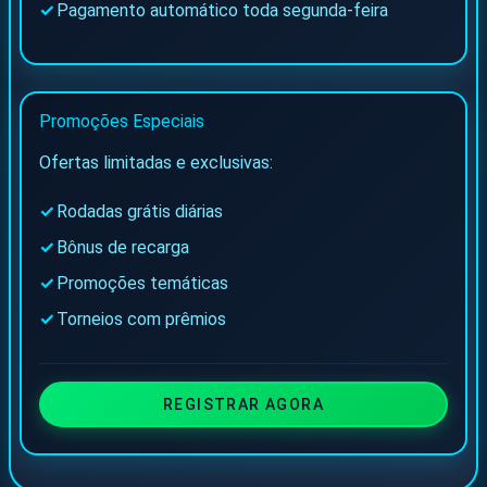
Pagamento automático toda segunda-feira
Promoções Especiais
Ofertas limitadas e exclusivas:
Rodadas grátis diárias
Bônus de recarga
Promoções temáticas
Torneios com prêmios
REGISTRAR AGORA