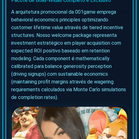
Pacote de Boas-vindas Completo e Exclusivo
A arquitetura promocional da 001game emprega
behavioral economics principles optimizando
customer lifetime value através de tiered incentive
structures. Nosso welcome package representa
investment estratégico em player acquisition com
expected ROI positivo baseado em retention
modeling. Cada component é mathematically
calibrated para balance generosity perception
(driving signups) com sustainable economics
(maintaining profit margins através de wagering
requirements calculados via Monte Carlo simulations
de completion rates).