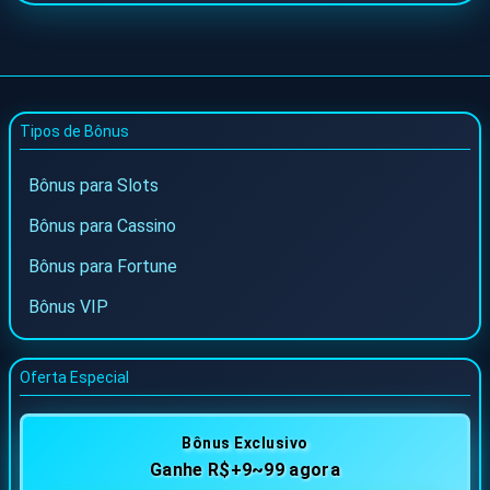
Tipos de Bônus
Bônus para Slots
Bônus para Cassino
Bônus para Fortune
Bônus VIP
Oferta Especial
Bônus Exclusivo
Ganhe R$+9~99 agora