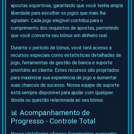
apostas esportivas, garantindo que você tenha ampla
liberdade para escolher os jogos que mais lhe
agradam. Cada jogo elegível contribui para o
cumprimento dos requisitos de apostas, permitindo
que você converta seu bônus em dinheiro real.
Durante o período de bônus, você terá acesso a
recursos especiais como estatísticas detalhadas de
jogo, ferramentas de gestão de banca e suporte
prioritário ao cliente. Estes recursos são projetados
para maximizar sua experiência de jogo e aumentar
suas chances de sucesso. Nossa equipe de suporte
está sempre disponível para ajudar com qualquer
dúvida ou questão relacionada ao seu bônus.
📊 Acompanhamento de
Progresso - Controle Total
Nossa plataforma oferece ferramentas avançadas